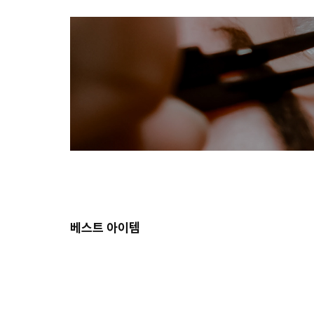
베스트 아이템