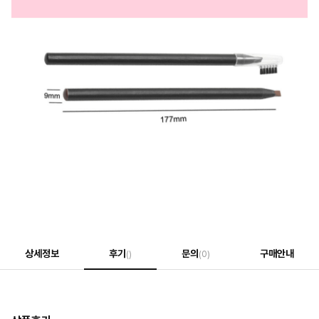
상세정보
후기
문의
구매안내
()
(0)