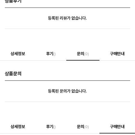
상품후기
등록된 리뷰가 없습니다.
상세정보
후기
문의
구매안내
()
(0)
상품문의
등록된 문의가 없습니다.
상세정보
후기
문의
구매안내
()
(0)