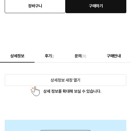
장바구니
구매하기
상세정보
후기
문의
구매안내
()
(0)
상세정보 새창 열기
상세 정보를 확대해 보실 수 있습니다.