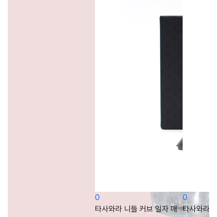
0
0
타사와라 니들 커브 일자 매
타사와라 니