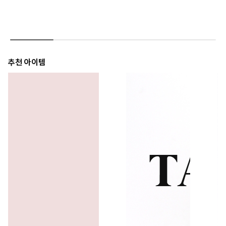
추천 아이템