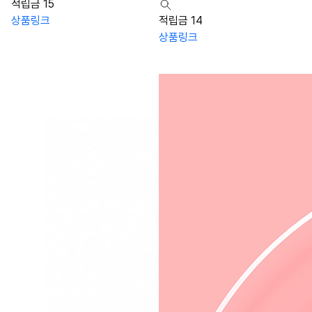
적립금 15
상품링크
적립금 14
상품링크