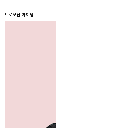
프로모션 아이템