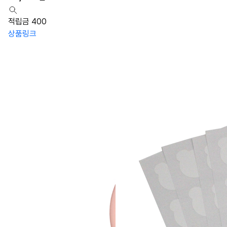
적립금 400
상품링크