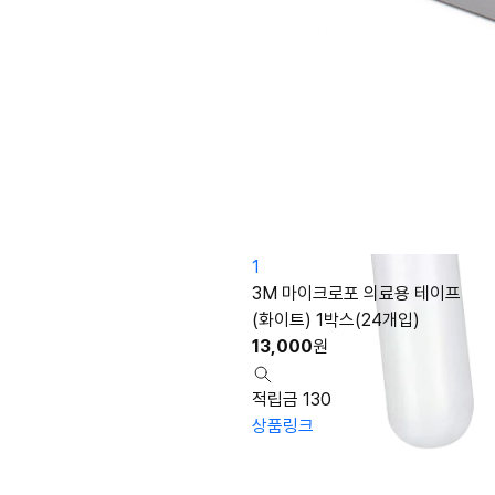
1
3M 마이크로포 의료용 테이프
(화이트) 1박스(24개입)
13,000
원
적립금 130
상품링크