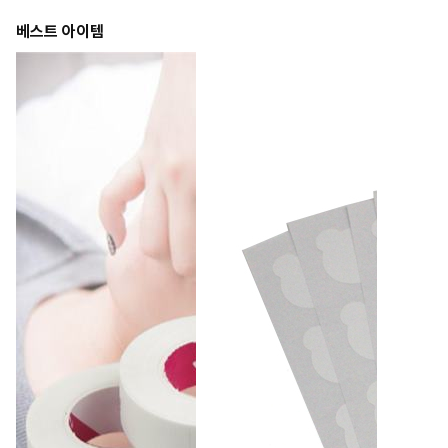
베스트 아이템