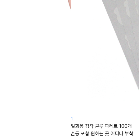
1
일회용 접착 글루 파레트 100개
손등 포함 원하는 곳 어디나 부착