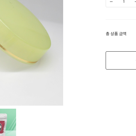
총 상품 금액